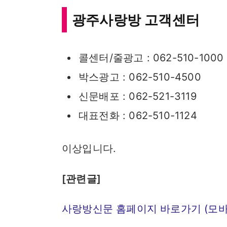
광주사랑방 고객센터
콜센터/줄광고 : 062-510-1000
박스광고 : 062-510-4500
신문배포 : 062-521-3119
대표전화 : 062-510-1124
이상입니다.
[관련글]
사랑방신문 홈페이지 바로가기 (모바일