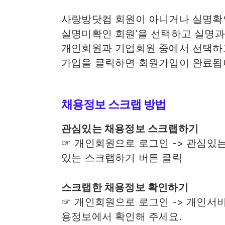
사랑방닷컴 회원이 아니거나 실명확인
실명미확인 회원’을 선택하고 실명
개인회원과 기업회원 중에서 선택하고
가입을 클릭하면 회원가입이 완료됩
채용정보 스크랩 방법
관심있는 채용정보 스크랩하기
☞ 개인회원으로 로그인 -> 관심있는
있는 스크랩하기 버튼 클릭
스크랩한 채용정보 확인하기
☞ 개인회원으로 로그인 -> 개인서비
용정보에서 확인해 주세요.