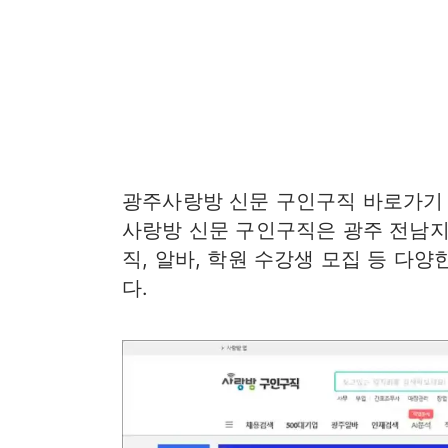
광주사랑방 신문 구인구직 바로가
사랑방 신문 구인구직은 광주 전남지
직, 알바, 학원 수강생 모집 등 다
다.