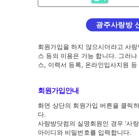
광주사랑방 
회원가입을 하지 않으시더라고 사랑방
스 등의 이용은 가능 합니다. 그러
스, 이력서 등록, 온라인입사지원 등
회원가입안내
화면 상단의 회원가입 버튼을 클릭하
다.
사랑방닷컴의 실명회원인 경우 ‘사
아이디와 비밀번호를 입력합니다.