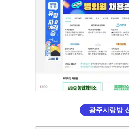
광주사랑방 