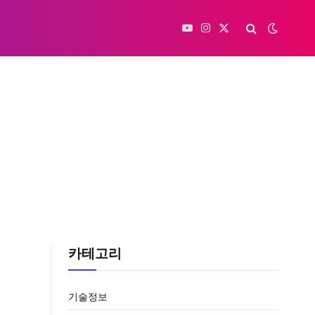
YouTube
Instagram
X
(Twitter)
카테고리
기술정보