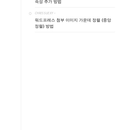
속성 추가 방법
CHRISSUEXY
-
워드프레스 첨부 이미지 가운데 정렬 (중앙
정렬) 방법