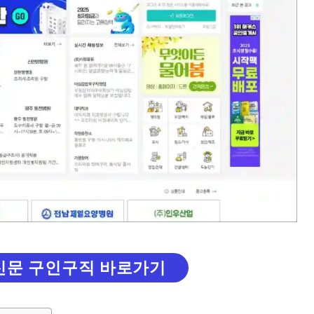
신문 구인구직 바로가기