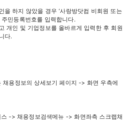
을 하지 않았을 경우 ‘사랑방닷컴 비회원 또는
과 주민등록번호를 입력합니다.
 개인 및 기업정보를 올바르게 입력한 후 회원
니다.
 채용정보의 상세보기 페이지 -> 화면 우측에
스 -> 채용정보검색메뉴 -> 화면좌측 스크랩채