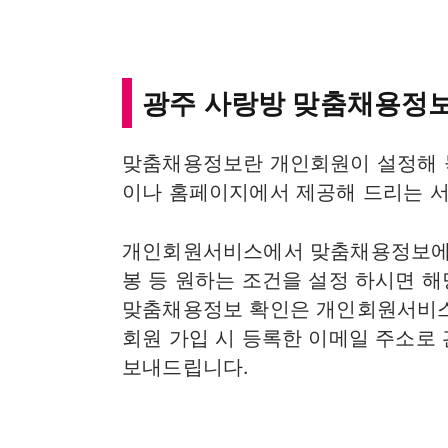
광주 사랑방 맞춤채용정보
맞춤채용정보란 개인회원이 설정해 
이나 홈페이지에서 제공해 드리는 서
개인회원서비스에서 맞춤채용정보에서 
봉 등 원하는 조건을 설정 하시면 해
맞춤채용정보 확인은 개인회원서비스
회원 가입 시 등록한 이메일 주소로
보내드립니다.