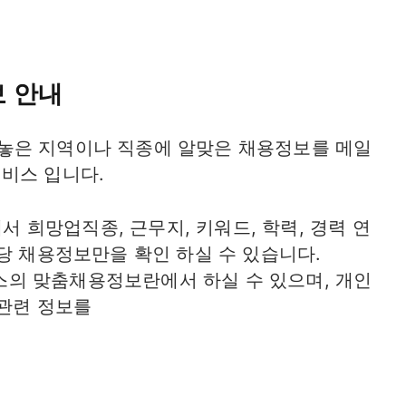
 안내
놓은 지역이나 직종에 알맞은 채용정보를 메일
비스 입니다.
희망업직종, 근무지, 키워드, 학력, 경력 연
당 채용정보만을 확인 하실 수 있습니다.
의 맞춤채용정보란에서 하실 수 있으며, 개인
 관련 정보를