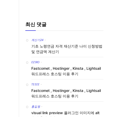
최신 댓글
계산기24
-
기초 노령연금 자격 재산기준 나이 신청방법
및 연금액 계산기
EZIRO
-
Fastcomet , Hostinger , Kinsta , Lightsail
워드프레스 호스팅 이용 후기
TEEEE
-
Fastcomet , Hostinger , Kinsta , Lightsail
워드프레스 호스팅 이용 후기
홍길동
-
visual link preview 플러그인 이미지에 alt