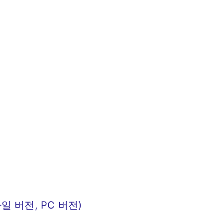
 버전, PC 버전)