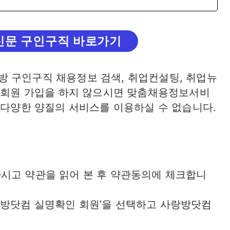
신문 구인구직 바로가기
 구인구직 채용정보 검색, 취업컨설팅, 취업뉴
나 회원 가입을 하지 않으시면 맞춤채용정보서비
 다양한 양질의 서비스를 이용하실 수 없습니다.
시고 약관을 읽어 본 후 약관동의에 체크합니
랑방닷컴 실명확인 회원’을 선택하고 사랑방닷컴