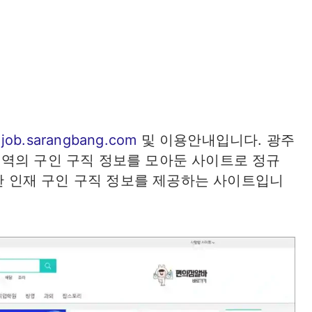
기
job.sarangbang.com
및 이용안내입니다. 광주
역의 구인 구직 정보를 모아둔 사이트로 정규
양한 인재 구인 구직 정보를 제공하는 사이트입니