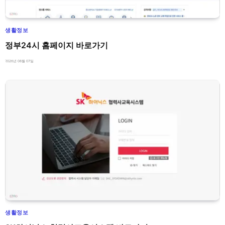
생활정보
정부24시 홈페이지 바로가기
2026년 08월 07일
생활정보