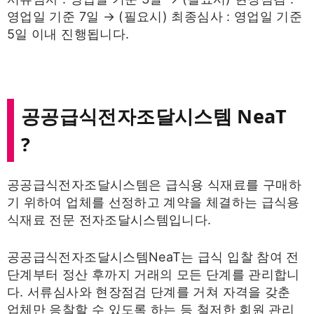
영업일 기준 7일 → (필요시) 최종심사 : 영업일 기준
5일 이내 진행됩니다.
공공급식전자조달시스템 NeaT
?
공공급식전자조달시스템은 급식용 식재료를 구매하
기 위하여 업체를 선정하고 계약을 체결하는 급식용
식재료 전문 전자조달시스템입니다.
공공급식전자조달시스템NeaT는 급식 입찰 참여 전
단계부터 정산 후까지 거래의 모든 단계를 관리합니
다. 서류심사와 현장점검 단계를 거쳐 자격을 갖춘
업체만 응찰할 수 있도록 하는 등 철저한 회원 관리