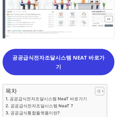
공공급식전자조달시스템 NEAT 바로가
기
목차
공공급식전자조달시스템 NeaT 바로가기
공공급식전자조달시스템 NeaT ?
공공급식통합플랫폼이란?