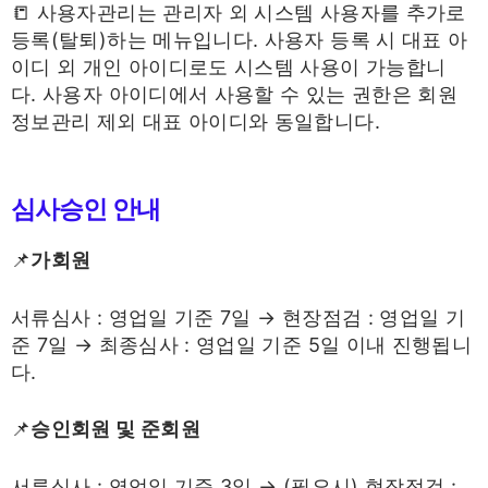
📒 사용자관리는 관리자 외 시스템 사용자를 추가로
등록(탈퇴)하는 메뉴입니다. 사용자 등록 시 대표 아
이디 외 개인 아이디로도 시스템 사용이 가능합니
다. 사용자 아이디에서 사용할 수 있는 권한은 회원
정보관리 제외 대표 아이디와 동일합니다.
심사승인 안내
📌
가회원
서류심사 : 영업일 기준 7일 → 현장점검 : 영업일 기
준 7일 → 최종심사 : 영업일 기준 5일 이내 진행됩니
다.
📌
승인회원 및 준회원
서류심사 : 영업일 기준 3일 → (필요시) 현장점검 :