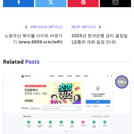
Facebook
Twitter
Pinterest
Email
PREVIOUS ARTICLE
NEXT ARTICLE
노랑우산 복지몰 사이트 바로가
2025년 한국은행 금리 결정일
기 (www.8899.or.kr/wlfr)
(금통위 개최 일정 안내)
Related
Posts
100