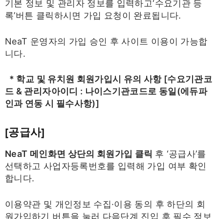
기본 정보 및 관리자 정보를 입력하고‘수요기관 등
록’버튼 클릭하시면 가입 요청이 완료됩니다.
NeaT 운영자의 가입 승인 후 사이트 이용이 가능합
니다.
* 학교 및 유치원 회원가입시 유의 사항 [
수요기관코
드 & 관리자아이디 : 나이스기관코드로 동일(에듀파
인과 연동 시 필수사항)]
[공급사]
NeaT 메인화면 상단의 회원가입 클릭
후 ‘공급사’를
선택하고 사업자등록번호를 입력해 가입 여부 확인
합니다.
이용약관 및 개인정보 수집·이용 동의 후 하단의 회
원가입하기 버튼을 눌러 다음단계 진입 후 필수 정보