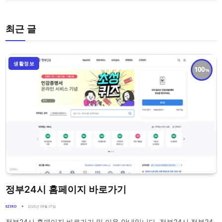
최근 글
생활정보
100
정부24시 홈페이지 바로가기
EZIRO
2026년 08월 07일
정부24시 홈페이지 바로가기 및 이용 안내입니다. 정부24시 정부24