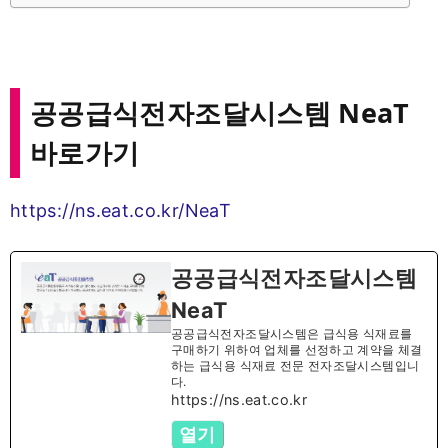
공공급식전자조달시스템 NeaT
바로가기
https://ns.eat.co.kr/NeaT
공공급식전자조달시스템
NeaT
공공급식전자조달시스템은 급식용 식재료를
구매하기 위하여 업체를 선정하고 계약을 체결
하는 급식용 식재료 전문 전자조달시스템입니
다.
https://ns.eat.co.kr
열기