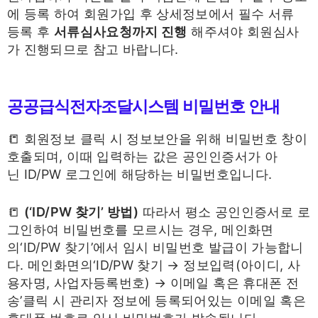
에 등록 하여 회원가입 후 상세정보에서 필수 서류
등록 후
서류심사요청까지
진행
해주셔야 회원심사
가 진행되므로 참고 바랍니다.
공공급식전자조달시스템 비밀번호 안내
📒 회원정보 클릭 시 정보보안을 위해 비밀번호 창이
호출되며, 이때 입력하는 값은 공인인증서가 아
닌 ID/PW 로그인에 해당하는 비밀번호입니다.
📒
(‘ID/PW 찾기’ 방법)
따라서 평소 공인인증서로 로
그인하여 비밀번호를 모르시는 경우, 메인화면
의‘ID/PW 찾기’에서 임시 비밀번호 발급이 가능합니
다. 메인화면의‘ID/PW 찾기 → 정보입력(아이디, 사
용자명, 사업자등록번호) → 이메일 혹은 휴대폰 전
송’클릭 시 관리자 정보에 등록되어있는 이메일 혹은