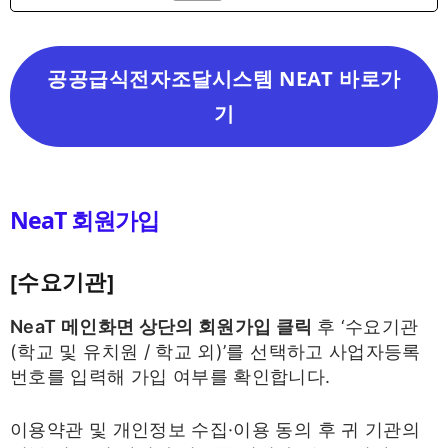
공공급식전자조달시스템 NEAT 바로가
기
NeaT 회원가입
[수요기관]
NeaT
메인화면 상단의 회원가입 클릭
후 ‘수요기관
(학교 및 유치원 / 학교 외)’를 선택하고 사업자등록
번호를 입력해 가입 여부를 확인합니다.
이용약관 및 개인정보 수집·이용 동의 후 귀 기관의