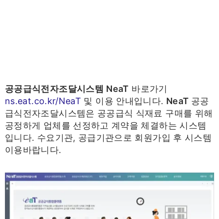
공공급식전자조달시스템
NeaT
바로가기
ns.eat.co.kr/NeaT
및 이용 안내입니다.
NeaT
공공
급식전자조달시스템은 공공급식 식재료 구매를 위해
공정하게 업체를 선정하고 계약을 체결하는 시스템
입니다. 수요기관, 공급기관으로 회원가입 후 시스템
이용바랍니다.