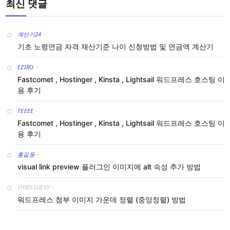
최신 댓글
계산기24
-
기초 노령연금 자격 재산기준 나이 신청방법 및 연금액 계산기
EZIRO
-
Fastcomet , Hostinger , Kinsta , Lightsail 워드프레스 호스팅 이
용 후기
TEEEE
-
Fastcomet , Hostinger , Kinsta , Lightsail 워드프레스 호스팅 이
용 후기
홍길동
-
visual link preview 플러그인 이미지에 alt 속성 추가 방법
CHRISSUEXY
-
워드프레스 첨부 이미지 가운데 정렬 (중앙정렬) 방법