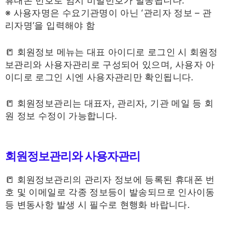
휴대폰 번호로 임시 비밀번호가 발송됩니다.
※ 사용자명은 수요기관명이 아닌 ‘관리자 정보 – 관
리자명’을 입력해야 함
📒 회원정보 메뉴는 대표 아이디로 로그인 시 회원정
보관리와 사용자관리로 구성되어 있으며, 사용자 아
이디로 로그인 시엔 사용자관리만 확인됩니다.
📒 회원정보관리는 대표자, 관리자, 기관 메일 등 회
원 정보 수정이 가능합니다.
회원정보관리와 사용자관리
📒 회원정보관리의 관리자 정보에 등록된 휴대폰 번
호 및 이메일로 각종 정보등이 발송되므로 인사이동
등 변동사항 발생 시 필수로 현행화 바랍니다.