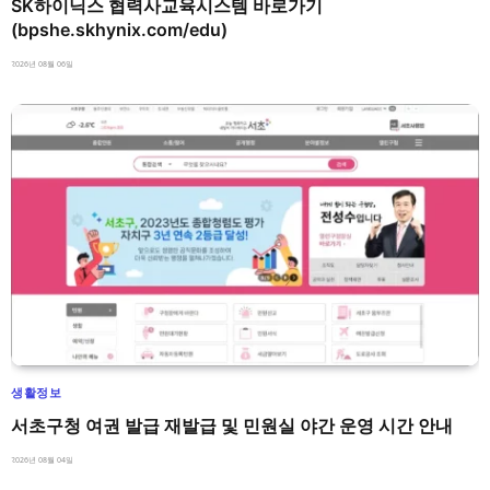
SK하이닉스 협력사교육시스템 바로가기
(bpshe.skhynix.com/edu)
2026년 08월 06일
생활정보
서초구청 여권 발급 재발급 및 민원실 야간 운영 시간 안내
2026년 08월 04일