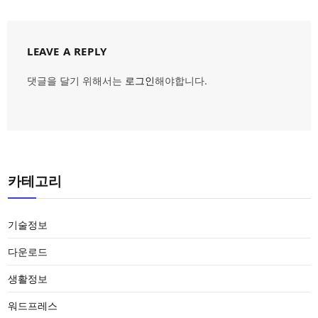
LEAVE A REPLY
댓글을 달기 위해서는
로그인
해야합니다.
카테고리
기술정보
다운로드
생활정보
워드프레스