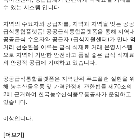
수 있는 시스템 입니다.
지역의 수요자와 공급자를, 지역과 지역을 잇는 공공
급식통합플랫폼! 공공급식통합플랫폼을 통해 지역내
공공급식 수요자와 공급자 (급식지원센터)가 만나 먹
거리 선순환을 이루는 급식 식재료 거래 운영시스템
으로 지역에 기반한 안전하고 품질 좋은 급식 식재료
의 안정적 공급에 기여하고 있습니다.
공공급식통합플랫폼은 지역단위 푸드플랜 실현을 위
해 농수산물유통 및 가격안정에 관한법률 제70조의
2에 근거하여 한국농수산식품유통공사가 운영하고
있습니다.
이상입니다.
[더보기]