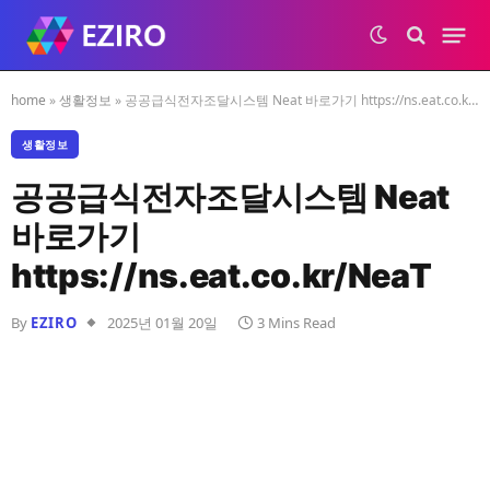
home
»
생활정보
»
공공급식전자조달시스템 Neat 바로가기 https://ns.eat.co.kr/NeaT
생활정보
공공급식전자조달시스템 Neat
바로가기
https://ns.eat.co.kr/NeaT
By
EZIRO
2025년 01월 20일
3 Mins Read