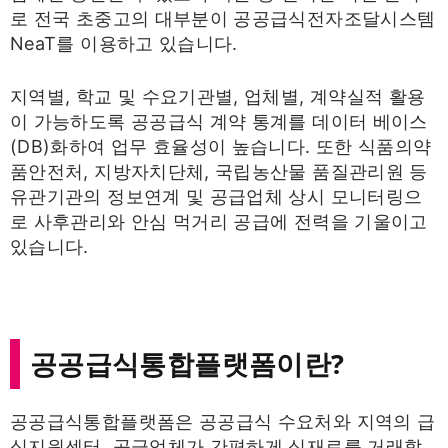
로 전국 초중고의 대부분이 공공급식전자조달시스템
NeaT를 이용하고 있습니다.
지역별, 학교 및 수요기관별, 업체별, 계약실적 활용
이 가능하도록 공공급식 계약 통계를 데이터 베이스
(DB)화하여 업무 효율성이 높습니다. 또한 식품의약
품안전처, 지방자치단체, 국립농산물 품질관리원 등
유관기관의 정보연계 및 공급업체 상시 모니터링으
로 사후관리와 안심 먹거리 공급에 전력을 기울이고
있습니다.
공공급식통합플랫폼이란?
공공급식통합플랫폼은 공공급식 수요처와 지역의 급
식지원센터, 공급업체가 간편하게 식재료를 거래할