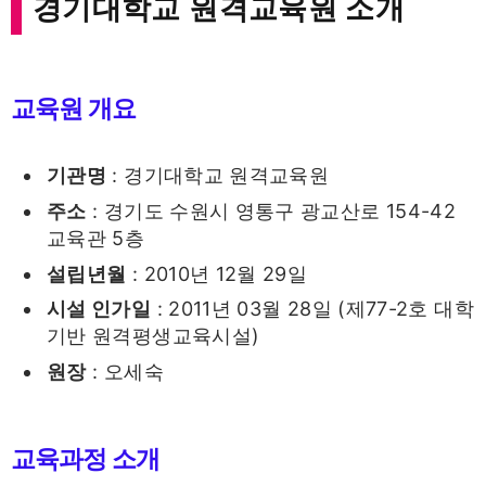
경기대학교 원격교육원 소개
교육원 개요
기관명
: 경기대학교 원격교육원
주소
: 경기도 수원시 영통구 광교산로 154-42
교육관 5층
설립년월
: 2010년 12월 29일
시설 인가일
: 2011년 03월 28일 (제77-2호 대학
기반 원격평생교육시설)
원장
: 오세숙
교육과정 소개