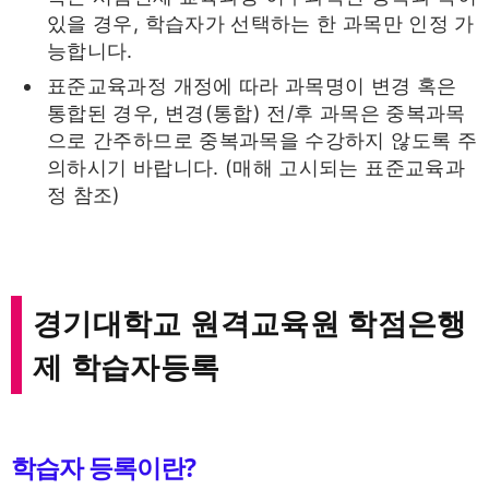
있을 경우, 학습자가 선택하는 한 과목만 인정 가
능합니다.
표준교육과정 개정에 따라 과목명이 변경 혹은
통합된 경우, 변경(통합) 전/후 과목은 중복과목
으로 간주하므로 중복과목을 수강하지 않도록 주
의하시기 바랍니다. (매해 고시되는 표준교육과
정 참조)
경기대학교 원격교육원 학점은행
제 학습자등록
학습자 등록이란?