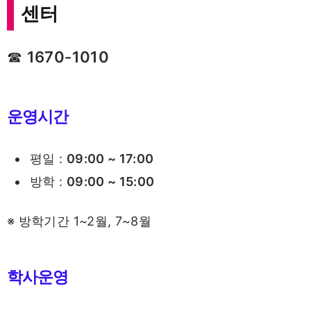
센터
☎
1670-1010
운영시간
평일 :
09:00 ~ 17:00
방학 :
09:00 ~ 15:00
※ 방학기간 1~2월, 7~8월
학사운영