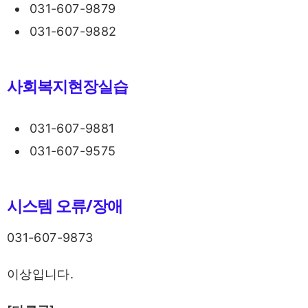
031-607-9879
031-607-9882
사회복지현장실습
031-607-9881
031-607-9575
시스템 오류/장애
031-607-9873
이상입니다.