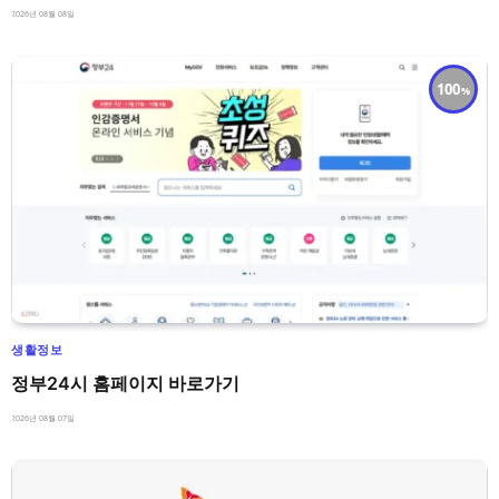
2026년 08월 08일
100
생활정보
정부24시 홈페이지 바로가기
2026년 08월 07일