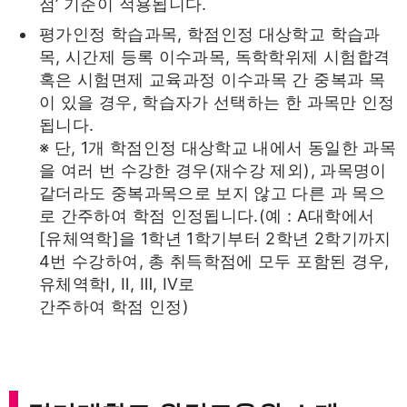
점’ 기준이 적용됩니다.
평가인정 학습과목, 학점인정 대상학교 학습과
목, 시간제 등록 이수과목, 독학학위제 시험합격
혹은 시험면제 교육과정 이수과목 간 중복과 목
이 있을 경우, 학습자가 선택하는 한 과목만 인정
됩니다.
※ 단, 1개 학점인정 대상학교 내에서 동일한 과목
을 여러 번 수강한 경우(재수강 제외), 과목명이
같더라도 중복과목으로 보지 않고 다른 과 목으
로 간주하여 학점 인정됩니다.(예 : A대학에서
[유체역학]을 1학년 1학기부터 2학년 2학기까지
4번 수강하여, 총 취득학점에 모두 포함된 경우,
유체역학Ⅰ, Ⅱ, Ⅲ, Ⅳ로
간주하여 학점 인정)