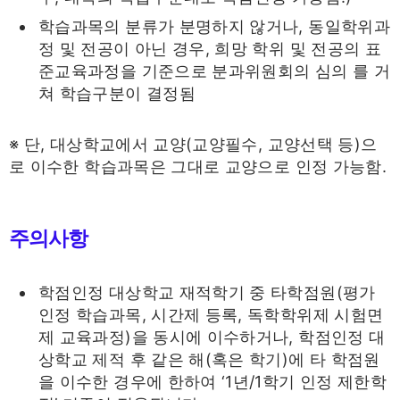
학습과목의 분류가 분명하지 않거나, 동일학위과
정 및 전공이 아닌 경우, 희망 학위 및 전공의 표
준교육과정을 기준으로 분과위원회의 심의 를 거
쳐 학습구분이 결정됨
※ 단, 대상학교에서 교양(교양필수, 교양선택 등)으
로 이수한 학습과목은 그대로 교양으로 인정 가능함.
주의사항
학점인정 대상학교 재적학기 중 타학점원(평가
인정 학습과목, 시간제 등록, 독학학위제 시험면
제 교육과정)을 동시에 이수하거나, 학점인정 대
상학교 제적 후 같은 해(혹은 학기)에 타 학점원
을 이수한 경우에 한하여 ‘1년/1학기 인정 제한학