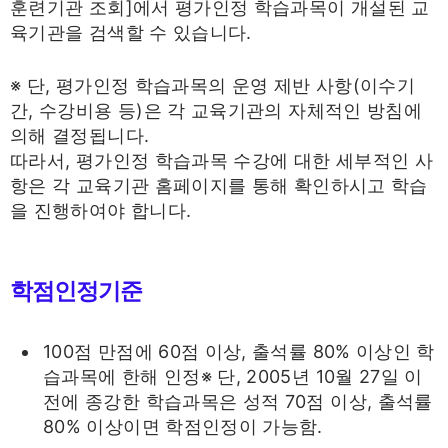
훈련기관 조회]에서 평가인정 학습과목이 개설된 교
육기관을 검색할 수 있습니다.
※ 단, 평가인정 학습과목의 운영 제반 사항(이수기
간, 수강비용 등)은 각 교육기관의 자체적인 방침에
의해 결정됩니다.
따라서, 평가인정 학습과목 수강에 대한 세부적인 사
항은 각 교육기관 홈페이지를 통해 확인하시고 학습
을 진행하여야 합니다.
학점인정기준
100점 만점에 60점 이상, 출석률 80% 이상인 학
습과목에 한해 인정※ 단, 2005년 10월 27일 이
전에 종강한 학습과목은 성적 70점 이상, 출석률
80% 이상이면 학점인정이 가능함.