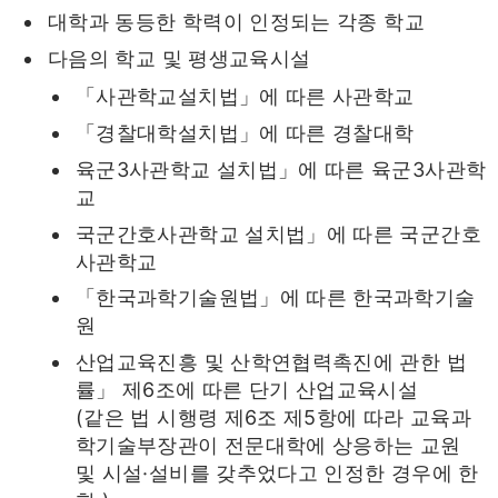
대학과 동등한 학력이 인정되는 각종 학교
다음의 학교 및 평생교육시설
「사관학교설치법」에 따른 사관학교
「경찰대학설치법」에 따른 경찰대학
육군3사관학교 설치법」에 따른 육군3사관학
교
국군간호사관학교 설치법」에 따른 국군간호
사관학교
「한국과학기술원법」에 따른 한국과학기술
원
산업교육진흥 및 산학연협력촉진에 관한 법
률」 제6조에 따른 단기 산업교육시설
(같은 법 시행령 제6조 제5항에 따라 교육과
학기술부장관이 전문대학에 상응하는 교원
및 시설·설비를 갖추었다고 인정한 경우에 한