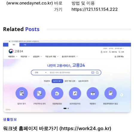
(www.onedaynet.co.kr) 바로
방법 및 이용
가기
https://121.151.154.222
Related
Posts
생활정보
워크넷 홈페이지 바로가기 (https://work24.go.kr)