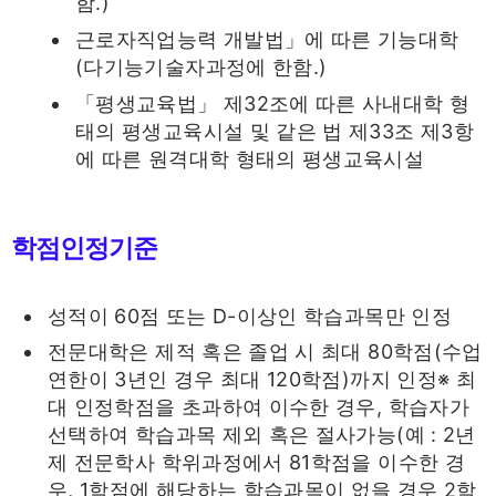
함.)
근로자직업능력 개발법」에 따른 기능대학
(다기능기술자과정에 한함.)
「평생교육법」 제32조에 따른 사내대학 형
태의 평생교육시설 및 같은 법 제33조 제3항
에 따른 원격대학 형태의 평생교육시설
학점인정기준
성적이 60점 또는 D-이상인 학습과목만 인정
전문대학은 제적 혹은 졸업 시 최대 80학점(수업
연한이 3년인 경우 최대 120학점)까지 인정※ 최
대 인정학점을 초과하여 이수한 경우, 학습자가
선택하여 학습과목 제외 혹은 절사가능(예 : 2년
제 전문학사 학위과정에서 81학점을 이수한 경
우, 1학점에 해당하는 학습과목이 없을 경우 2학