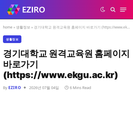
home
»
생활정보
»
경기대학교 원격교육원 홈페이지 바로가기 (https://www.ekgu.ac.kr)
생활정보
경기대학교 원격교육원 홈페이지
바로가기
(https://www.ekgu.ac.kr)
By
EZIRO
2026년 07월 04일
6 Mins Read