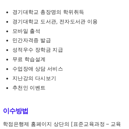
경기대학교 총장명의 학위취득
경기대학교 도서관, 전자도서관 이용
모바일 출석
민간자격증 발급
성적우수 장학금 지급
무료 학습설계
수업장애 상담 서비스
지난강의 다시보기
추천인 이벤트
이수방법
학점은행제 홈페이지 상단의 [표준교육과정 – 교육