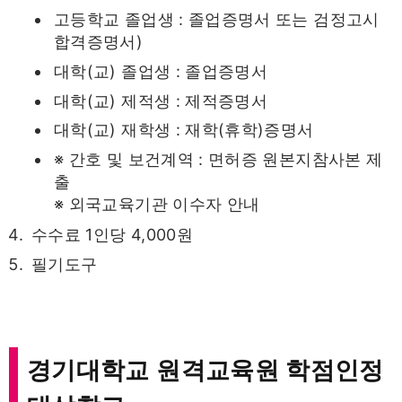
고등학교 졸업생 : 졸업증명서 또는 검정고시
합격증명서)
대학(교) 졸업생 : 졸업증명서
대학(교) 제적생 : 제적증명서
대학(교) 재학생 : 재학(휴학)증명서
※ 간호 및 보건계역 : 면허증 원본지참사본 제
출
※ 외국교육기관 이수자 안내
수수료 1인당 4,000원
필기도구
경기대학교 원격교육원 학점인정