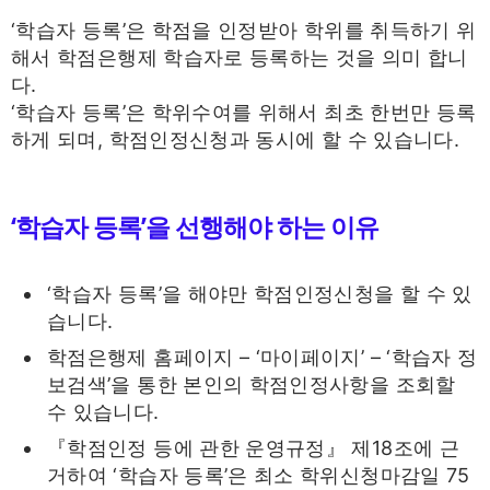
‘학습자 등록’은 학점을 인정받아 학위를 취득하기 위
해서 학점은행제 학습자로 등록하는 것을 의미 합니
다.
‘학습자 등록’은 학위수여를 위해서 최초 한번만 등록
하게 되며, 학점인정신청과 동시에 할 수 있습니다.
‘학습자 등록’을 선행해야 하는 이유
‘학습자 등록’을 해야만 학점인정신청을 할 수 있
습니다.
학점은행제 홈페이지 – ‘마이페이지’ – ‘학습자 정
보검색’을 통한 본인의 학점인정사항을 조회할
수 있습니다.
『학점인정 등에 관한 운영규정』 제18조에 근
거하여 ‘학습자 등록’은 최소 학위신청마감일 75