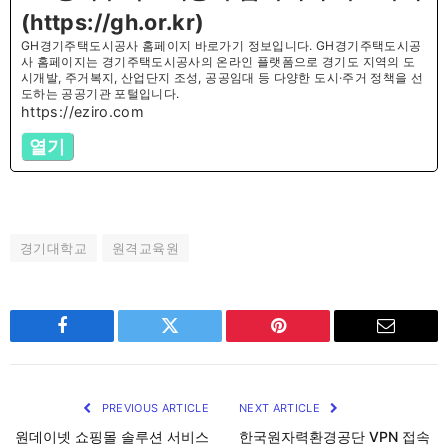
(https://gh.or.kr)
GH경기주택도시공사 홈페이지 바로가기 정보입니다. GH경기주택도시공
사 홈페이지는 경기주택도시공사의 온라인 플랫폼으로 경기도 지역의 도
시개발, 주거복지, 산업단지 조성, 공공임대 등 다양한 도시·주거 정책을 선
도하는 공공기관 포털입니다.
https://eziro.com
열기
경기대학교
원격교육원
Facebook
Twitter
Pinterest
Email
PREVIOUS ARTICLE
NEXT ARTICLE
원데이넷 쇼핑몰 솔루션 서비스
한국원자력환경공단 VPN 접속