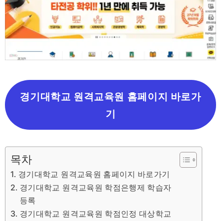
경기대학교 원격교육원 홈페이지 바로가
기
목차
경기대학교 원격교육원 홈페이지 바로가기
경기대학교 원격교육원 학점은행제 학습자
등록
경기대학교 원격교육원 학점인정 대상학교