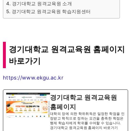
경기대학교 원격교육원 소개
경기대학교 원격교육원 학습지원센터
경기대학교 원격교육원 홈페이지
바로가기
https://www.ekgu.ac.kr
경기대학교 원격교육원
홈페이지
대학의 장에 의한 학위취득은 일정한 학점을 인
정받고 학칙으로 정하는 요건을 충족한 학점은
행제 학습자에게 학위를 수여할 수 있습니다.
경기대학교 원격교육원 홈페이지 바로가기