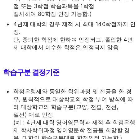
점 또는 3학점 학습과목을 1학점
절사하여 80학점 인정 가능함.)
4년제 대학의 경우 제적 시 최대 140학점까지 인
정.
단, 중퇴한 학점에 한하여 인정되고, 졸업한 4년
제 대학에서 이수한 학점은 인정되지 않음.
학습구분 결정기준
학점은행제와 동일한 학위과정 및 전공을 한 경
우, 원칙적으로 대상학교의 학점 부여 방식에 따
라 대상학교의 학습구분(교양, 전필, 전선,
일선) 대로 인정
(예 : 4년제 대학 영어영문학과 제적 후 학점은행
제 학사학위과정 영어영문학 전공을 희망할 경
우, 대학의 학습구분대로 학점인정 가능함.)