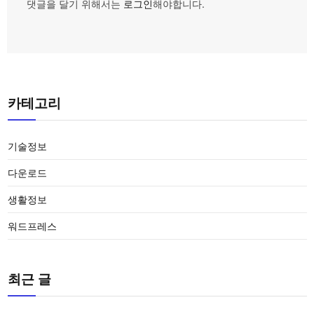
댓글을 달기 위해서는
로그인
해야합니다.
카테고리
기술정보
다운로드
생활정보
워드프레스
최근 글