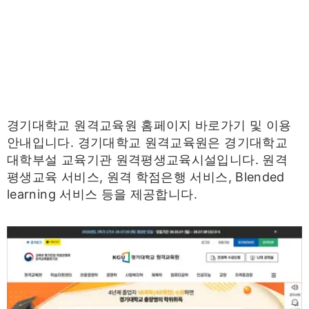
경기대학교 원격교육원 홈페이지 바로가기 및 이용
안내입니다. 경기대학교 원격교육원은 경기대학교
대학부설 교육기관 원격평생교육시설입니다. 원격
평생교육 서비스, 원격 학점은행 서비스, Blended
learning 서비스 등을 제공합니다.