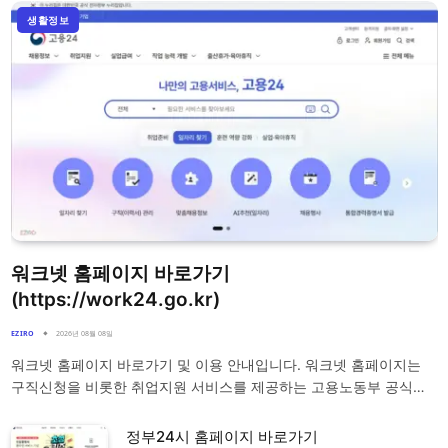
생활정보
워크넷 홈페이지 바로가기
(https://work24.go.kr)
EZIRO
2026년 08월 08일
워크넷 홈페이지 바로가기 및 이용 안내입니다. 워크넷 홈페이지는
구직신청을 비롯한 취업지원 서비스를 제공하는 고용노동부 공식…
정부24시 홈페이지 바로가기