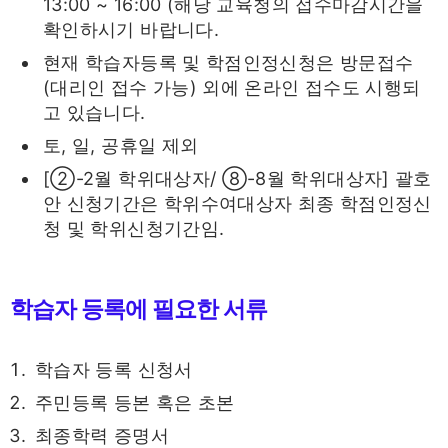
13:00 ~ 16:00 (해당 교육청의 접수마감시간을
확인하시기 바랍니다.
현재 학습자등록 및 학점인정신청은 방문접수
(대리인 접수 가능) 외에 온라인 접수도 시행되
고 있습니다.
토, 일, 공휴일 제외
[②-2월 학위대상자/ ⑧-8월 학위대상자] 괄호
안 신청기간은 학위수여대상자 최종 학점인정신
청 및 학위신청기간임.
학습자 등록에 필요한 서류
학습자 등록 신청서
주민등록 등본 혹은 초본
최종학력 증명서