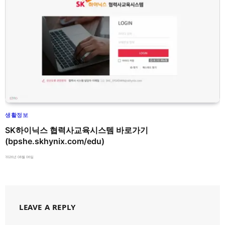
생활정보
SK하이닉스 협력사교육시스템 바로가기
(bpshe.skhynix.com/edu)
2026년 08월 06일
LEAVE A REPLY