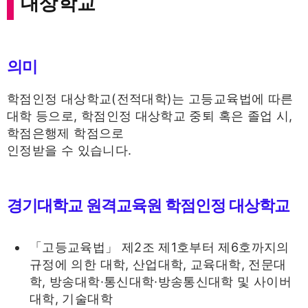
대상학교
의미
학점인정 대상학교(전적대학)는 고등교육법에 따른
대학 등으로, 학점인정 대상학교 중퇴 혹은 졸업 시,
학점은행제 학점으로
인정받을 수 있습니다.
경기대학교 원격교육원
학점인정 대상학교
「고등교육법」 제2조 제1호부터 제6호까지의
규정에 의한 대학, 산업대학, 교육대학, 전문대
학, 방송대학·통신대학·방송통신대학 및 사이버
대학, 기술대학