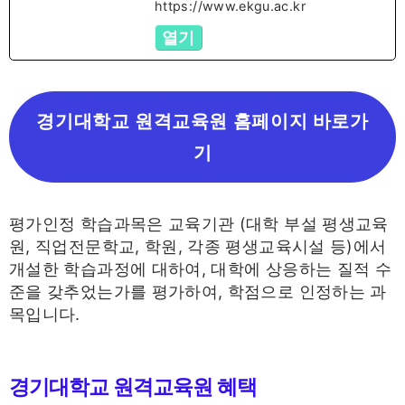
https://www.ekgu.ac.kr
열기
경기대학교 원격교육원 홈페이지 바로가
기
평가인정 학습과목은 교육기관 (대학 부설 평생교육
원, 직업전문학교, 학원, 각종 평생교육시설 등)에서
개설한 학습과정에 대하여, 대학에 상응하는 질적 수
준을 갖추었는가를 평가하여, 학점으로 인정하는 과
목입니다.
경기대학교 원격교육원 혜택