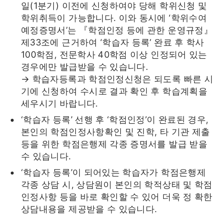
일(1분기) 이전에 신청하여야 당해 학위신청 및
학위취득이 가능합니다. 이와 동시에 ‘학위수여
예정증명서’는 『학점인정 등에 관한 운영규정』
제33조에 근거하여 ‘학습자 등록’ 완료 후 학사
100학점, 전문학사 40학점 이상 인정되어 있는
경우에만 발급받을 수 있습니다.
→ 학습자등록과 학점인정신청은 되도록 빠른 시
기에 신청하여 수시로 결과 확인 후 학습계획을
세우시기 바랍니다.
‘학습자 등록’ 선행 후 ‘학점인정’이 완료된 경우,
본인의 학점인정사항확인 및 진학, 타 기관 제출
등을 위한 학점은행제 각종 증명서를 발급 받을
수 있습니다.
‘학습자 등록’이 되어있는 학습자가 학점은행제
각종 상담 시, 상담원이 본인의 학적상태 및 학점
인정사항 등을 바로 확인할 수 있어 더욱 정 확한
상담내용을 제공받을 수 있습니다.