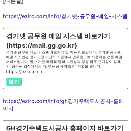
[다른글]
https://eziro.com/info/경기넷-공무원-메일-시스템
경기넷 공무원 메일 시스템 바로가기
(https://mail.gg.go.kr)
경기넷 공무원 메일 시스템 바로가기 및 이용 정보입니다. 경기넷 공무원
메일 시스템은 경기도청과 산하 기관에서 업무용으로 사용하는 전용 메일
서비스입니다. 일반 개인 메일과 달리 보안성과 행정 업무 연계성이 강해
서, 공무원 입장에서는 “업무용 공식 메일함” 역할을 합니다.
https://eziro.com
열기
https://eziro.com/info/gh경기주택도시공사-홈페
이지
GH경기주택도시공사 홈페이지 바로가기