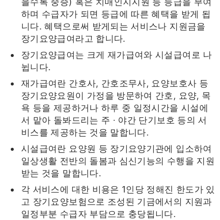
을수록 중증) 혹은 치매인지지원 등 등급을 부여
하며 수급자가 되면 등급에 따른 혜택을 받게 됩
니다. 혜택으로써 받게되는 서비스나 지원금을
장기요양급여라고 합니다.
장기요양급여는 크게 재가급여와 시설급여로 나
뉩니다.
재가급여란 간호사, 간호조무사, 요양보호사 등
장기요양요원이 가정을 방문하여 간호, 요양, 목
욕 등을 제공하거나 하루 중 일정시간을 시설에
서 맡아 돌봐드리는 주 ∙ 야간 단기보호 등의 서
비스를 제공하는 것을 말합니다.
시설급여란 요양원 등 장기요양기관에 입소하여
일상생활 전반의 돌봄과 심신기능의 수행을 지원
받는 것을 말합니다.
각 서비스에 대한 비용은 1인당 정해진 한도가 있
고 장기요양보험으로 조성된 기금에서의 지원과
일정부분 수급자 부담으로 충당됩니다.