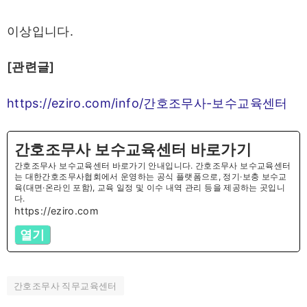
이상입니다.
[관련글]
https://eziro.com/info/간호조무사-보수교육센터
간호조무사 보수교육센터 바로가기
간호조무사 보수교육센터 바로가기 안내입니다. 간호조무사 보수교육센터
는 대한간호조무사협회에서 운영하는 공식 플랫폼으로, 정기·보충 보수교
육(대면·온라인 포함), 교육 일정 및 이수 내역 관리 등을 제공하는 곳입니
다.
https://eziro.com
열기
간호조무사 직무교육센터