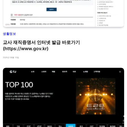
생활정보
교사 재직증명서 인터넷 발급 바로가기
(https://www.gov.kr)
2026년 08월 10일