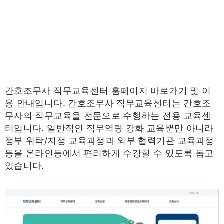
간호조무사 직무교육센터 홈페이지 바로가기 및 이
용 안내입니다. 간호조무사 직무교육센터는 간호조
무사의 직무교육을 전문으로 수행하는 전용 교육센
터입니다. 일반적인 직무역량 강화 교육뿐만 아니라
정부 위탁/지정 교육과정과 외부 협력기관 교육과정
등을 온라인등에서 편리하게 수강할 수 있도록 돕고
있습니다.