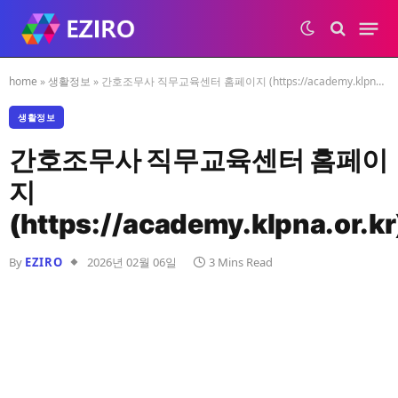
home
»
생활정보
»
간호조무사 직무교육센터 홈페이지 (https://academy.klpna.or.kr)
생활정보
간호조무사 직무교육센터 홈페이
지
(https://academy.klpna.or.kr
By
EZIRO
2026년 02월 06일
3 Mins Read