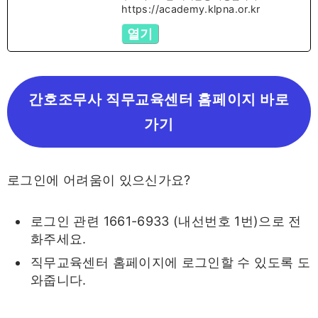
https://academy.klpna.or.kr
열기
간호조무사 직무교육센터 홈페이지 바로
가기
로그인에 어려움이 있으신가요?
로그인 관련 1661-6933 (내선번호 1번)으로 전
화주세요.
직무교육센터 홈페이지에 로그인할 수 있도록 도
와줍니다.