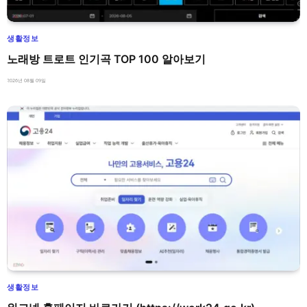
생활정보
노래방 트로트 인기곡 TOP 100 알아보기
2026년 08월 09일
생활정보