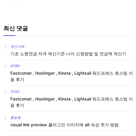
최신 댓글
계산기24
-
기초 노령연금 자격 재산기준 나이 신청방법 및 연금액 계산기
EZIRO
-
Fastcomet , Hostinger , Kinsta , Lightsail 워드프레스 호스팅 이
용 후기
TEEEE
-
Fastcomet , Hostinger , Kinsta , Lightsail 워드프레스 호스팅 이
용 후기
홍길동
-
visual link preview 플러그인 이미지에 alt 속성 추가 방법