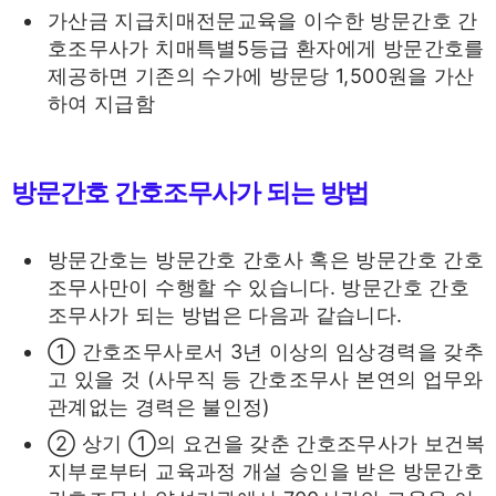
가산금 지급치매전문교육을 이수한 방문간호 간
호조무사가 치매특별5등급 환자에게 방문간호를
제공하면 기존의 수가에 방문당 1,500원을 가산
하여 지급함
방문간호 간호조무사가 되는 방법
방문간호는 방문간호 간호사 혹은 방문간호 간호
조무사만이 수행할 수 있습니다. 방문간호 간호
조무사가 되는 방법은 다음과 같습니다.
① 간호조무사로서 3년 이상의 임상경력을 갖추
고 있을 것 (사무직 등 간호조무사 본연의 업무와
관계없는 경력은 불인정)
② 상기 ①의 요건을 갖춘 간호조무사가 보건복
지부로부터 교육과정 개설 승인을 받은 방문간호