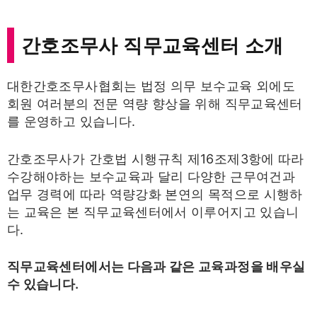
간호조무사 직무교육센터 소개
대한간호조무사협회는 법정 의무 보수교육 외에도
회원 여러분의 전문 역량 향상을 위해 직무교육센터
를 운영하고 있습니다.
간호조무사가 간호법 시행규칙 제16조제3항에 따라
수강해야하는 보수교육과 달리 다양한 근무여건과
업무 경력에 따라 역량강화 본연의 목적으로 시행하
는 교육은 본 직무교육센터에서 이루어지고 있습니
다.
직무교육센터에서는 다음과 같은 교육과정을 배우실
수 있습니다.