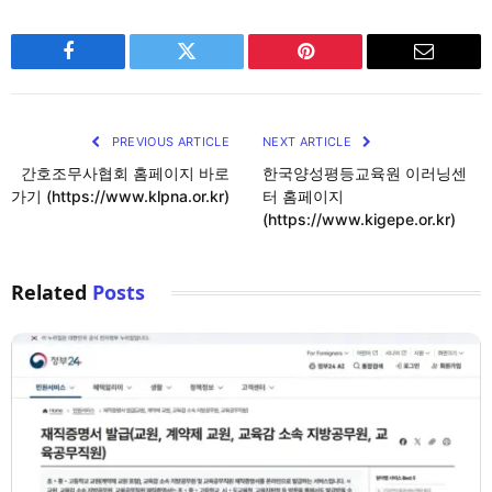
Facebook
Twitter
Pinterest
Email
PREVIOUS ARTICLE
NEXT ARTICLE
간호조무사협회 홈페이지 바로
한국양성평등교육원 이러닝센
가기 (https://www.klpna.or.kr)
터 홈페이지
(https://www.kigepe.or.kr)
Related
Posts