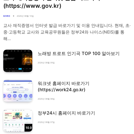
(https://www.gov.kr)
EZIRO
2026년 08월 10일
교사 재직증명서 인터넷 발급 바로가기 및 이용 안내입니다. 현재, 초·
중·고등학교 교사와 교육공무원들은 정부24와 나이스(NEIS)를 통
해…
노래방 트로트 인기곡 TOP 100 알아보기
2026년 08월 09일
워크넷 홈페이지 바로가기
(https://work24.go.kr)
2026년 08월 08일
정부24시 홈페이지 바로가기
2026년 08월 07일
10.0