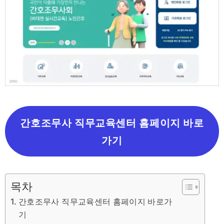
간호조무사 직무교육센터 홈페이지 바로
가기
목차
간호조무사 직무교육센터 홈페이지 바로가
기