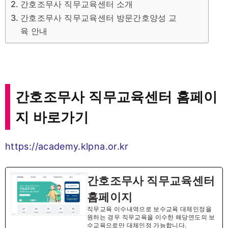
간호조무사 직무교육센터 소개
간호조무사 직무교육센터 방문간호양성 교
육 안내
간호조무사 직무교육센터 홈페이
지 바로가기
https://academy.klpna.or.kr
간호조무사 직무교육센터
홈페이지
직무교육 이수내역으로 보수교육 대체인정을
원하는 경우 직무교육을 이수한 해당연도의 보
수교육으로만 대체인정 가능합니다.