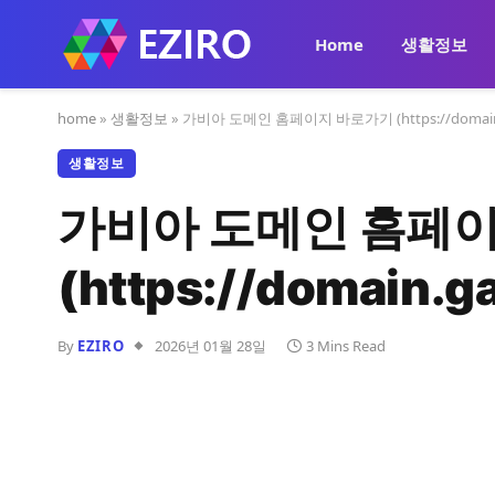
Home
생활정보
home
»
생활정보
»
가비아 도메인 홈페이지 바로가기 (https://domain.
생활정보
가비아 도메인 홈페
(https://domain.g
By
EZIRO
2026년 01월 28일
3 Mins Read