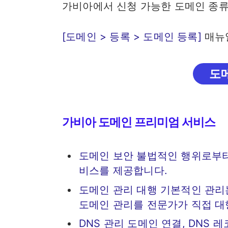
가비아에서 신청 가능한 도메인 종류는 g
[도메인 > 등록 > 도메인 등록]
매뉴
도
가비아 도메인 프리미엄 서비스
도메인 보안 불법적인 행위로부터
비스를 제공합니다.
도메인 관리 대행 기본적인 관리는
도메인 관리를 전문가가 직접 대
DNS 관리 도메인 연결, DNS 