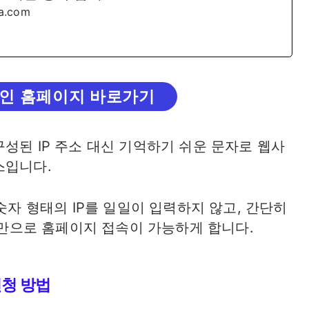
ia.com
인 홈페이지 바로가기
성된 IP 주소 대신 기억하기 쉬운 문자로 웹사
스입니다.
같은 숫자 형태의 IP를 일일이 입력하지 않고, 간단히
 것만으로 홈페이지 접속이 가능하게 합니다.
신청 방법