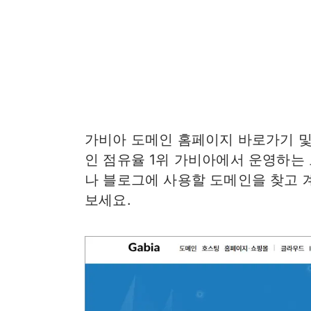
가비아 도메인 홈페이지 바로가기 및
인 점유율 1위 가비아에서 운영하는
나 블로그에 사용할 도메인을 찾고 
보세요.