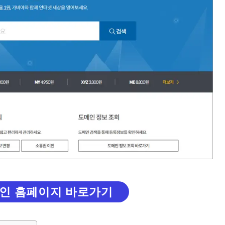
인 홈페이지 바로가기