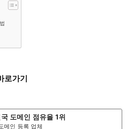
방법
 바로가기
국 도메인 점유율 1위
 도메인 등록 업체