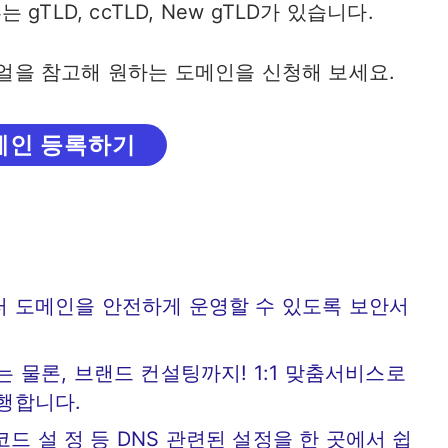
TLD, ccTLD, New gTLD가 있습니다.
얼을 참고해 원하는 도메인을 신청해 보세요.
메인 등록하기
 도메인을 안전하게 운영할 수 있도록 보안서
 물론, 브랜드 컨설팅까지! 1:1 맞춤서비스로
행합니다.
레코드 설 정 등 DNS 관련된 설정을 한 곳에서 쉽