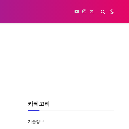
YouTube
Instagram
X
(Twitter)
카테고리
기술정보