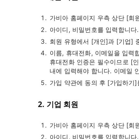
가비아 홈페이지 우측 상단 [회
아이디, 비밀번호를 입력합니다.
회원 유형에서 [개인]과 [기업] 
이름, 휴대전화, 이메일을 입력
휴대전화 인증은 필수이므로 [인
내에 입력해야 합니다. 이메일 
가입 약관에 동의 후 [가입하기]
2. 기업 회원
가비아 홈페이지 우측 상단 [회
아이디, 비밀번호를 입력합니다.