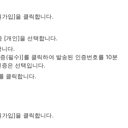
원가입]을 클릭합니다.
중 [개인]을 선택합니다.
합니다.
증(필수)]를 클릭하여 발송된 인증번호를 10분
인증은 선택입니다.
를 클릭합니다.
원가입]을 클릭합니다.