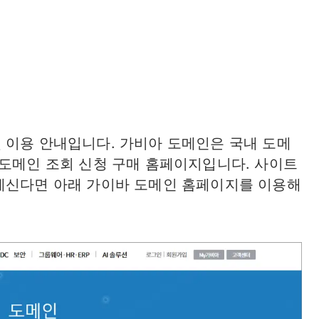
 이용 안내입니다. 가비아 도메인은 국내 도메
 도메인 조회 신청 구매 홈페이지입니다. 사이트
계신다면 아래 가이바 도메인 홈페이지를 이용해