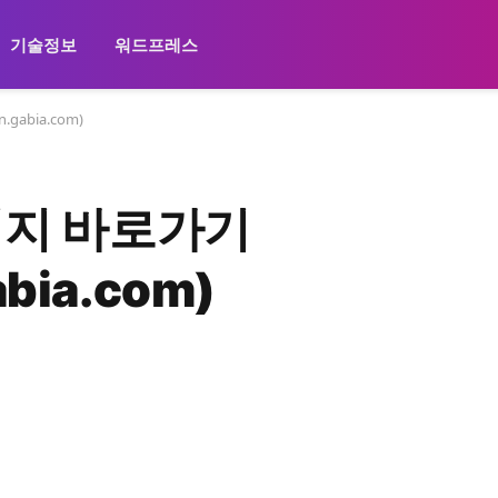
기술정보
워드프레스
gabia.com)
이지 바로가기
abia.com)