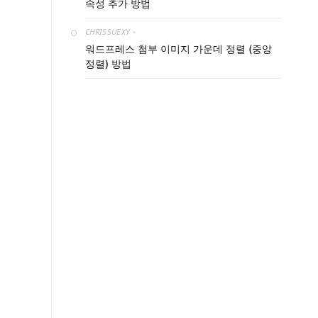
속성 추가 방법
CHRISSUEXY
-
워드프레스 첨부 이미지 가운데 정렬 (중앙
정렬) 방법