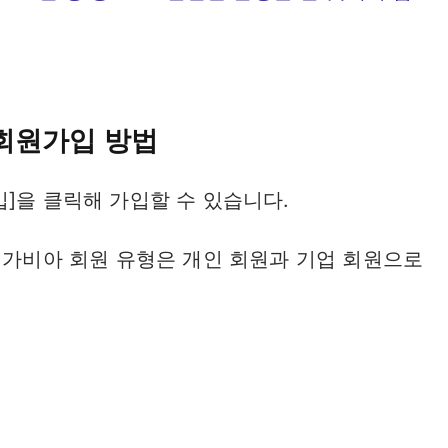
회원가입 방법
]을 클릭해 가입할 수 있습니다.
 가비아 회원 유형은 개인 회원과 기업 회원으로