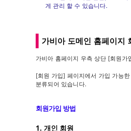
게 관리 할 수 있습니다.
가비아 도메인 홈페이지 
가비아 홈페이지 우측 상단 [회원가입
[회원 가입] 페이지에서 가입 가능한
분류되어 있습니다.
회원가입 방법
1. 개인 회원