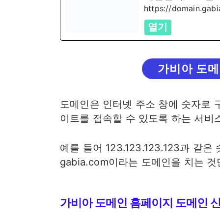
https://domain.gab
열기
가비아 도메
도메인은 인터넷 주소 창에 숫자로 구
이트를 접속할 수 있도록 하는 서비
예를 들어 123.123.123.123과 
gabia.com이라는 도메인을 치는
가비아 도메인 홈페이지
도메인 