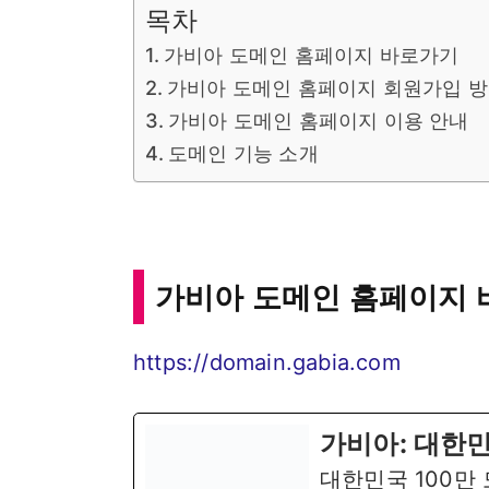
목차
가비아 도메인 홈페이지 바로가기
가비아 도메인 홈페이지 회원가입 
가비아 도메인 홈페이지 이용 안내
도메인 기능 소개
가비아 도메인 홈페이지
https://domain.gabia.com
가비아: 대한민
대한민국 100만