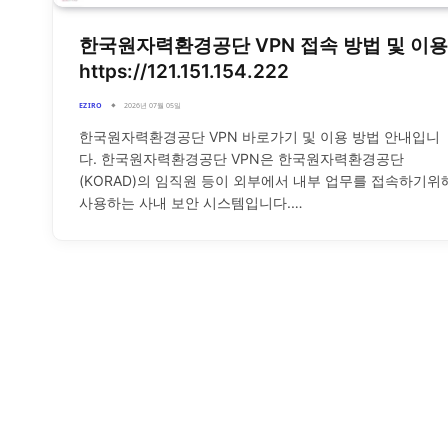
한국원자력환경공단 VPN 접속 방법 및 이용
https://121.151.154.222
EZIRO
2026년 07월 05일
한국원자력환경공단 VPN 바로가기 및 이용 방법 안내입니
다. 한국원자력환경공단 VPN은 한국원자력환경공단
(KORAD)의 임직원 등이 외부에서 내부 업무를 접속하기위
사용하는 사내 보안 시스템입니다.…