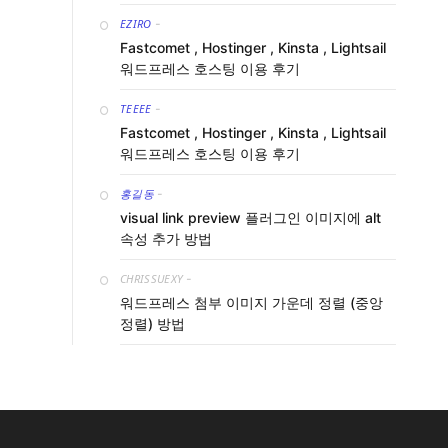
EZIRO
-
Fastcomet , Hostinger , Kinsta , Lightsail
워드프레스 호스팅 이용 후기
TEEEE
-
Fastcomet , Hostinger , Kinsta , Lightsail
워드프레스 호스팅 이용 후기
홍길동
-
visual link preview 플러그인 이미지에 alt
속성 추가 방법
CHRISSUEXY
-
워드프레스 첨부 이미지 가운데 정렬 (중앙
정렬) 방법