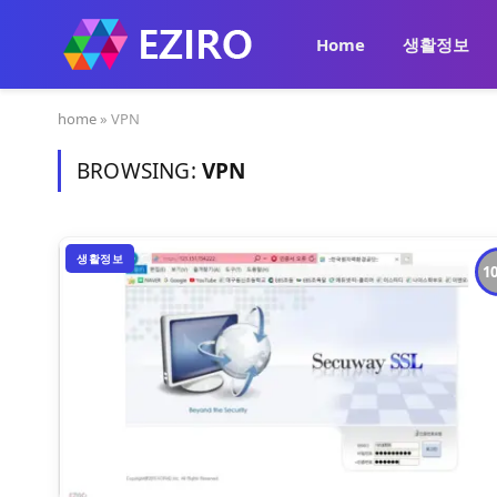
Home
생활정보
home
»
VPN
BROWSING:
VPN
생활정보
1