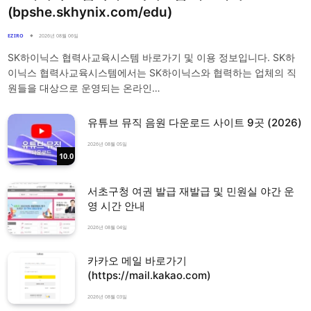
(bpshe.skhynix.com/edu)
EZIRO
2026년 08월 06일
SK하이닉스 협력사교육시스템 바로가기 및 이용 정보입니다. SK하
이닉스 협력사교육시스템에서는 SK하이닉스와 협력하는 업체의 직
원들을 대상으로 운영되는 온라인…
유튜브 뮤직 음원 다운로드 사이트 9곳 (2026)
2026년 08월 05일
10.0
서초구청 여권 발급 재발급 및 민원실 야간 운
영 시간 안내
2026년 08월 04일
카카오 메일 바로가기
(https://mail.kakao.com)
2026년 08월 03일