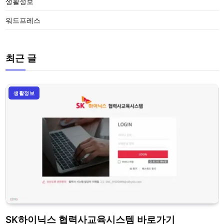
생활정보
워드프레스
최근 글
생활정보
SK하이닉스 협력사교육시스템 바로가기