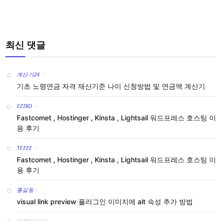
최신 댓글
계산기24
-
기초 노령연금 자격 재산기준 나이 신청방법 및 연금액 계산기
EZIRO
-
Fastcomet , Hostinger , Kinsta , Lightsail 워드프레스 호스팅 이
용 후기
TEEEE
-
Fastcomet , Hostinger , Kinsta , Lightsail 워드프레스 호스팅 이
용 후기
홍길동
-
visual link preview 플러그인 이미지에 alt 속성 추가 방법