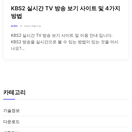
KBS2 실시간 TV 방송 보기 사이트 및 4가지
방법
EZIRO
2024년 08월 01일
KBS2 실시간 TV 방송 보기 사이트 및 이용 안내 입니다.
KBS2 방송을 실시간으로 볼 수 있는 방법이 있는 것을 아시
나요?…
카테고리
기술정보
다운로드