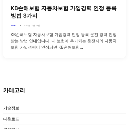
KB손해보험 자동차보험 가입경력 인정 등록
방법 3가지
EZIRO
2026년 06월 07일
KB손해보험 자동차보험 가입경력 인정 등록 운전 경력 인정
받는 방법 안내입니다. 내 보험에 추가되는 운전자의 자동차
보험 가입경력이 인정되면 KB손해보험…
카테고리
기술정보
다운로드