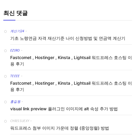
최신 댓글
계산기24
-
기초 노령연금 자격 재산기준 나이 신청방법 및 연금액 계산기
EZIRO
-
Fastcomet , Hostinger , Kinsta , Lightsail 워드프레스 호스팅 이
용 후기
TEEEE
-
Fastcomet , Hostinger , Kinsta , Lightsail 워드프레스 호스팅 이
용 후기
홍길동
-
visual link preview 플러그인 이미지에 alt 속성 추가 방법
CHRISSUEXY
-
워드프레스 첨부 이미지 가운데 정렬 (중앙정렬) 방법