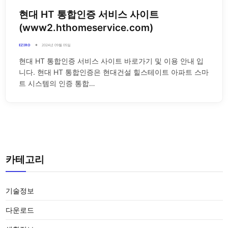
현대 HT 통합인증 서비스 사이트
(www2.hthomeservice.com)
EZIRO
2024년 09월 05일
현대 HT 통합인증 서비스 사이트 바로가기 및 이용 안내 입
니다. 현대 HT 통합인증은 현대건설 힐스테이트 아파트 스마
트 시스템의 인증 통합…
카테고리
기술정보
다운로드