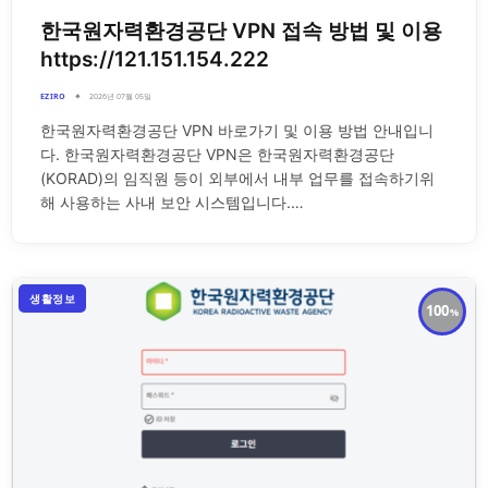
한국원자력환경공단 VPN 접속 방법 및 이용
https://121.151.154.222
EZIRO
2026년 07월 05일
한국원자력환경공단 VPN 바로가기 및 이용 방법 안내입니
다. 한국원자력환경공단 VPN은 한국원자력환경공단
(KORAD)의 임직원 등이 외부에서 내부 업무를 접속하기위
해 사용하는 사내 보안 시스템입니다.…
생활정보
100