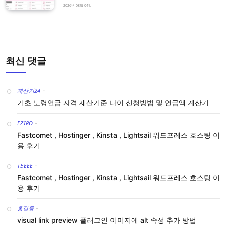
2026년 08월 04일
최신 댓글
계산기24
-
기초 노령연금 자격 재산기준 나이 신청방법 및 연금액 계산기
EZIRO
-
Fastcomet , Hostinger , Kinsta , Lightsail 워드프레스 호스팅 이
용 후기
TEEEE
-
Fastcomet , Hostinger , Kinsta , Lightsail 워드프레스 호스팅 이
용 후기
홍길동
-
visual link preview 플러그인 이미지에 alt 속성 추가 방법