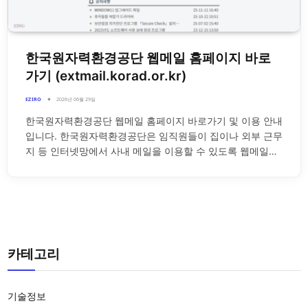
한국원자력환경공단 웹메일 홈페이지 바로
가기 (extmail.korad.or.kr)
EZIRO
2026년 06월 29일
한국원자력환경공단 웹메일 홈페이지 바로가기 및 이용 안내
입니다. 한국원자력환경공단은 임직원들이 집이나 외부 근무
지 등 인터넷망에서 사내 메일을 이용할 수 있도록 웹메일…
카테고리
기술정보