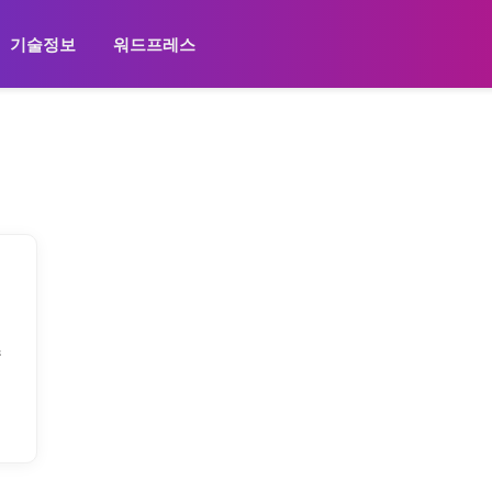
기술정보
워드프레스
츠