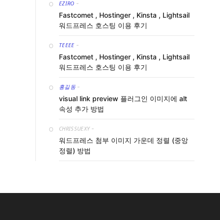
EZIRO
-
Fastcomet , Hostinger , Kinsta , Lightsail
워드프레스 호스팅 이용 후기
TEEEE
-
Fastcomet , Hostinger , Kinsta , Lightsail
워드프레스 호스팅 이용 후기
홍길동
-
visual link preview 플러그인 이미지에 alt
속성 추가 방법
CHRISSUEXY
-
워드프레스 첨부 이미지 가운데 정렬 (중앙
정렬) 방법