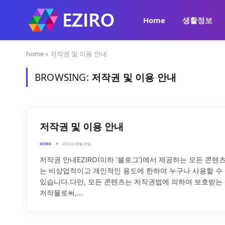
Home
생활정보
home
»
저작권 및 이용 안내
BROWSING:
저작권 및 이용 안내
저작권 및 이용 안내
EZIRO
2023년 06월 29일
저작권 안내EZIRO(이하 ‘블로그’)에서 제공하는 모든 콘텐
는 비상업적이고 개인적인 용도에 한하여 누구나 사용할 수
있습니다.다만, 모든 콘텐츠는 저작권법에 의하여 보호받는
저작물로써,…