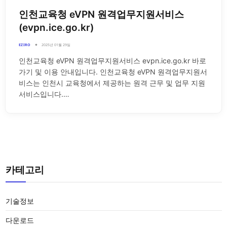
인천교육청 eVPN 원격업무지원서비스
(evpn.ice.go.kr)
EZIRO
2025년 01월 29일
인천교육청 eVPN 원격업무지원서비스 evpn.ice.go.kr 바로
가기 및 이용 안내입니다. 인천교육청 eVPN 원격업무지원서
비스는 인천시 교육청에서 제공하는 원격 근무 및 업무 지원
서비스입니다.…
카테고리
기술정보
다운로드