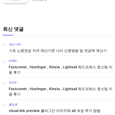
2026년 08월 03일
최신 댓글
계산기24
-
기초 노령연금 자격 재산기준 나이 신청방법 및 연금액 계산기
EZIRO
-
Fastcomet , Hostinger , Kinsta , Lightsail 워드프레스 호스팅 이
용 후기
TEEEE
-
Fastcomet , Hostinger , Kinsta , Lightsail 워드프레스 호스팅 이
용 후기
홍길동
-
visual link preview 플러그인 이미지에 alt 속성 추가 방법