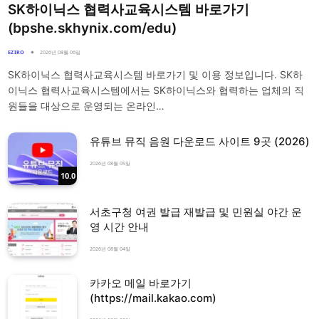
SK하이닉스 협력사교육시스템 바로가기
(bpshe.skhynix.com/edu)
EZIRO
2026년 08월 06일
SK하이닉스 협력사교육시스템 바로가기 및 이용 정보입니다. SK하
이닉스 협력사교육시스템에서는 SK하이닉스와 협력하는 업체의 직
원들을 대상으로 운영되는 온라인…
유튜브 뮤직 음원 다운로드 사이트 9곳 (2026)
2026년 08월 05일
10.0
서초구청 여권 발급 재발급 및 민원실 야간 운
영 시간 안내
2026년 08월 04일
카카오 메일 바로가기
(https://mail.kakao.com)