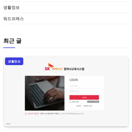
생활정보
워드프레스
최근 글
생활정보