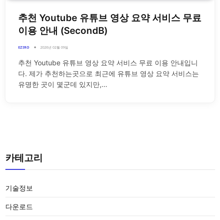
추천 Youtube 유튜브 영상 요약 서비스 무료
이용 안내 (SecondB)
EZIRO
2026년 02월 09일
추천 Youtube 유튜브 영상 요약 서비스 무료 이용 안내입니
다. 제가 추천하는곳으로 최근에 유튜브 영상 요약 서비스는
유명한 곳이 몇군데 있지만,…
카테고리
기술정보
다운로드