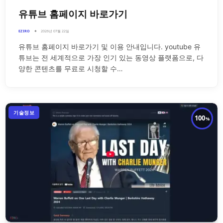
유튜브 홈페이지 바로가기
EZIRO
2026년 07월 22일
유튜브 홈페이지 바로가기 및 이용 안내입니다. youtube 유
튜브는 전 세계적으로 가장 인기 있는 동영상 플랫폼으로, 다
양한 콘텐츠를 무료로 시청할 수…
기술정보
100