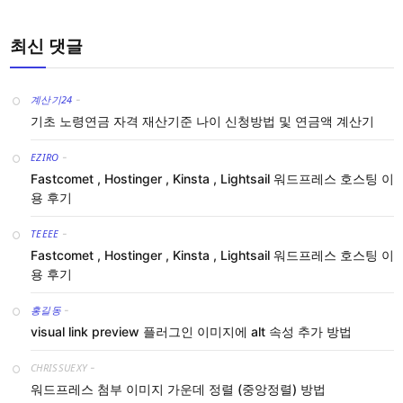
최신 댓글
계산기24
-
기초 노령연금 자격 재산기준 나이 신청방법 및 연금액 계산기
EZIRO
-
Fastcomet , Hostinger , Kinsta , Lightsail 워드프레스 호스팅 이
용 후기
TEEEE
-
Fastcomet , Hostinger , Kinsta , Lightsail 워드프레스 호스팅 이
용 후기
홍길동
-
visual link preview 플러그인 이미지에 alt 속성 추가 방법
CHRISSUEXY
-
워드프레스 첨부 이미지 가운데 정렬 (중앙정렬) 방법