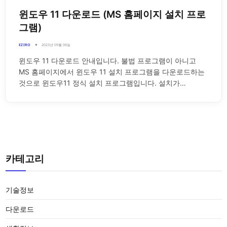
윈도우 11 다운로드 (MS 홈페이지 설치 프로
그램)
EZIRO
2023년 09월 06일
윈도우 11 다운로드 안내입니다. 불법 프로그램이 아니고
MS 홈페이지에서 윈도우 11 설치 프로그램을 다운로드하는
것으로 윈도우11 정식 설치 프로그램입니다. 설치가…
카테고리
기술정보
다운로드