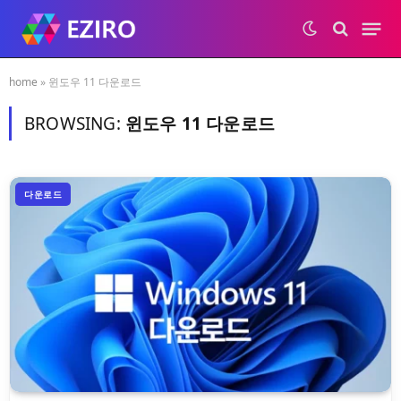
home
»
윈도우 11 다운로드
BROWSING:
윈도우 11 다운로드
다운로드