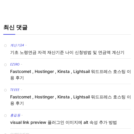
최신 댓글
계산기24
-
기초 노령연금 자격 재산기준 나이 신청방법 및 연금액 계산기
EZIRO
-
Fastcomet , Hostinger , Kinsta , Lightsail 워드프레스 호스팅 이
용 후기
TEEEE
-
Fastcomet , Hostinger , Kinsta , Lightsail 워드프레스 호스팅 이
용 후기
홍길동
-
visual link preview 플러그인 이미지에 alt 속성 추가 방법