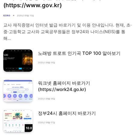
(https://www.gov.kr)
EZIRO
2026년 08월 10일
교사 재직증명서 인터넷 발급 바로가기 및 이용 안내입니다. 현재, 초·
중·고등학교 교사와 교육공무원들은 정부24와 나이스(NEIS)를 통
해…
노래방 트로트 인기곡 TOP 100 알아보기
2026년 08월 09일
워크넷 홈페이지 바로가기
(https://work24.go.kr)
2026년 08월 08일
정부24시 홈페이지 바로가기
2026년 08월 07일
10.0