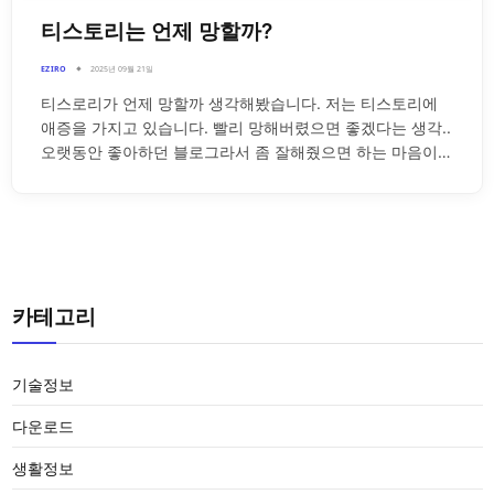
티스토리는 언제 망할까?
EZIRO
2025년 09월 21일
티스로리가 언제 망할까 생각해봤습니다. 저는 티스토리에
애증을 가지고 있습니다. 빨리 망해버렸으면 좋겠다는 생각..
오랫동안 좋아하던 블로그라서 좀 잘해줬으면 하는 마음이…
카테고리
기술정보
다운로드
생활정보