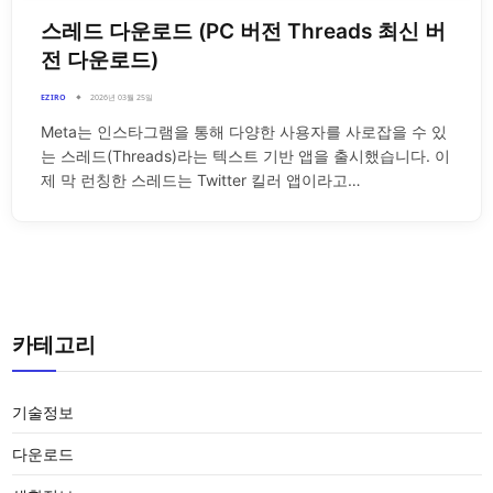
스레드 다운로드 (PC 버전 Threads 최신 버
전 다운로드)
EZIRO
2026년 03월 25일
Meta는 인스타그램을 통해 다양한 사용자를 사로잡을 수 있
는 스레드(Threads)라는 텍스트 기반 앱을 출시했습니다. 이
제 막 런칭한 스레드는 Twitter 킬러 앱이라고…
카테고리
기술정보
다운로드