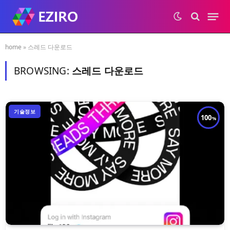
home
»
스레드 다운로드
BROWSING:
스레드 다운로드
기술정보
100