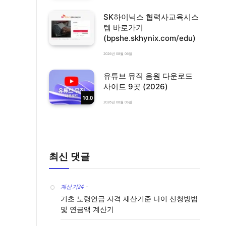
SK하이닉스 협력사교육시스
템 바로가기
(bpshe.skhynix.com/edu)
2026년 08월 06일
유튜브 뮤직 음원 다운로드
사이트 9곳 (2026)
10.0
2026년 08월 05일
최신 댓글
계산기24
-
기초 노령연금 자격 재산기준 나이 신청방법
및 연금액 계산기