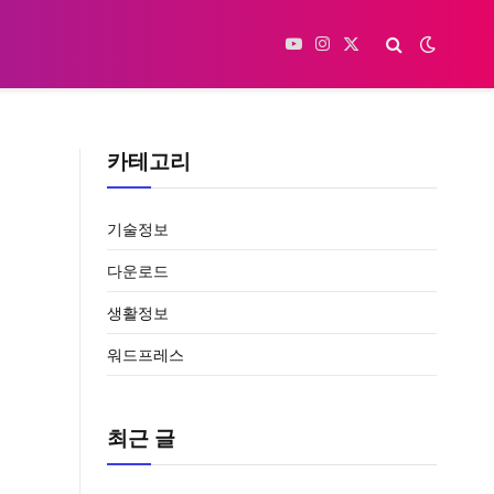
YouTube
Instagram
X
(Twitter)
카테고리
기술정보
다운로드
생활정보
워드프레스
최근 글