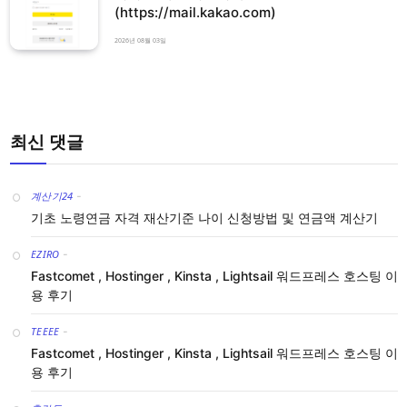
(https://mail.kakao.com)
2026년 08월 03일
최신 댓글
계산기24
-
기초 노령연금 자격 재산기준 나이 신청방법 및 연금액 계산기
EZIRO
-
Fastcomet , Hostinger , Kinsta , Lightsail 워드프레스 호스팅 이
용 후기
TEEEE
-
Fastcomet , Hostinger , Kinsta , Lightsail 워드프레스 호스팅 이
용 후기