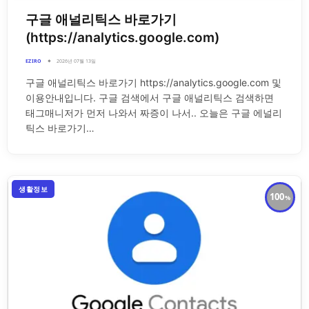
구글 애널리틱스 바로가기
(https://analytics.google.com)
EZIRO
2026년 07월 13일
구글 애널리틱스 바로가기 https://analytics.google.com 및
이용안내입니다. 구글 검색에서 구글 애널리틱스 검색하면
태그매니저가 먼저 나와서 짜증이 나서.. 오늘은 구글 에널리
틱스 바로가기…
생활정보
100