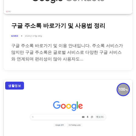
구글 주소록 바로가기 및 사용법 정리
EZIRO
2026년 07월 08일
구글 주소록 바로가기 및 이용 안내입니다. 주소록 서비스가
많지만 구글 주소록은 글로벌 서비스로 다양한 구글 서비스
와 연계되며 편리성이 많아 사용자도…
생활정보
100