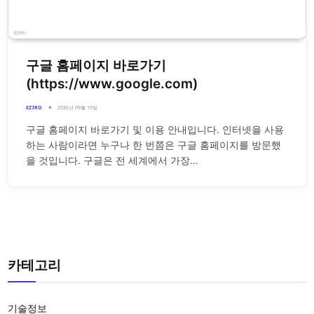
구글 홈페이지 바로가기
(https://www.google.com)
EZIRO
2025년 09월 19일
구글 홈페이지 바로가기 및 이용 안내입니다. 인터넷을 사용
하는 사람이라면 누구나 한 번쯤은 구글 홈페이지를 방문했
을 것입니다. 구글은 전 세계에서 가장…
카테고리
기술정보