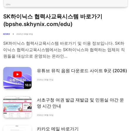
SK하이닉스 협력사교육시스템 바로가기
(bpshe.skhynix.com/edu)
EZIRO
2026년 08월 06일
SK하이닉스 협력사교육시스템 바로가기 및 이용 정보입니다. SK하
이닉스 협력사교육시스템에서는 SK하이닉스와 협력하는 업체의 직
원들을 대상으로 운영되는 온라인…
유튜브 뮤직 음원 다운로드 사이트 9곳 (2026)
2026년 08월 05일
10.0
서초구청 여권 발급 재발급 및 민원실 야간 운
영 시간 안내
2026년 08월 04일
카카오 메일 바로가기