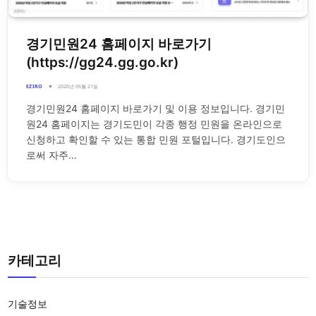
경기민원24 홈페이지 바로가기
(https://gg24.gg.go.kr)
EZIRO
2026년 05월 21일
경기민원24 홈페이지 바로가기 및 이용 정보입니다. 경기민
원24 홈페이지는 경기도민이 각종 행정 민원을 온라인으로
신청하고 확인할 수 있는 통합 민원 포털입니다. 경기도인으
로써 자주…
카테고리
기술정보