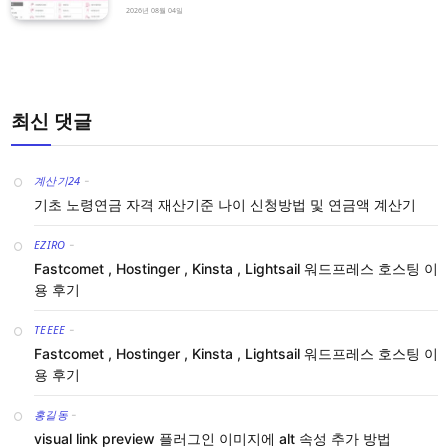
2026년 08월 04일
최신 댓글
계산기24
-
기초 노령연금 자격 재산기준 나이 신청방법 및 연금액 계산기
EZIRO
-
Fastcomet , Hostinger , Kinsta , Lightsail 워드프레스 호스팅 이
용 후기
TEEEE
-
Fastcomet , Hostinger , Kinsta , Lightsail 워드프레스 호스팅 이
용 후기
홍길동
-
visual link preview 플러그인 이미지에 alt 속성 추가 방법