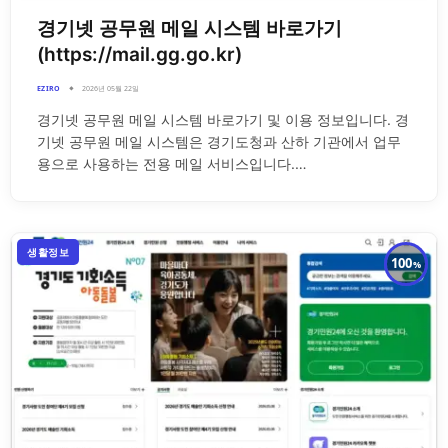
경기넷 공무원 메일 시스템 바로가기
(https://mail.gg.go.kr)
EZIRO
2026년 05월 22일
경기넷 공무원 메일 시스템 바로가기 및 이용 정보입니다. 경
기넷 공무원 메일 시스템은 경기도청과 산하 기관에서 업무
용으로 사용하는 전용 메일 서비스입니다.…
생활정보
100